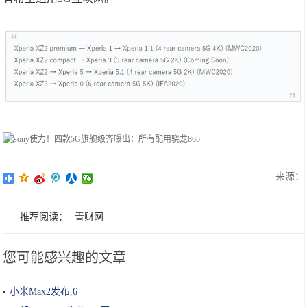
来源：
推荐阅读：
青财网
您可能感兴趣的文章
小米Max2发布,6