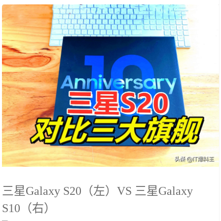
三星Galaxy S20（左）VS 三星Galaxy
S10（右）