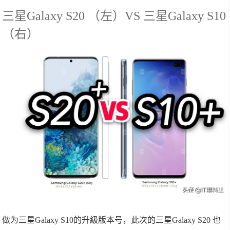
三星Galaxy S20 （左）VS 三星Galaxy S10
（右）
做为三星Galaxy S10的升級版本号，此次的三星Galaxy S20 也