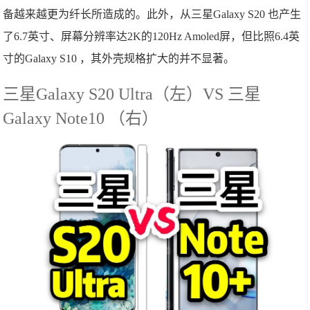
备越来越更为纤长所造成的。此外，从三星Galaxy S20 也产生
了6.7英寸、屏幕分辨率达2K的120Hz Amoled屏，但比照6.4英
寸的Galaxy S10 ，其外壳规格扩大的并不显著。
三星Galaxy S20 Ultra（左）VS 三星
Galaxy Note10 （右）