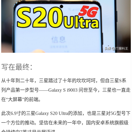
​写在最终：
从十年到二十年，三星踏过了十年的坎坎坷坷，但自三星S系
列产品第一步型号——Galaxy S i9003 问世至今，三星也一直走
在“大屏幕”的前端。
此次6.9寸的三星Galaxy S20 Ultra的添加，也是三星对5G型号下
一个方位的推动。坚信在未来的一年中，国内安卓系统旗舰级