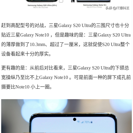
赶到高配型号的对战，三星Galaxy S20 Ultra的三围尺寸也十分
贴近三星Galaxy Note10 ，但是趣味的是：三星Galaxy S20 Ultra
的薄厚做到了10.3mm、超过了一厘米，这就促使S20 Ultra整个
设备看起来十分的厚实。
更有趣的是：从前后对比看来，三星Galaxy S20 Ultra的下颌总
宽操纵乃至比不上Galaxy Note10 。可是前面一种的屏下成孔前
摄要比Note10 小上一圈。