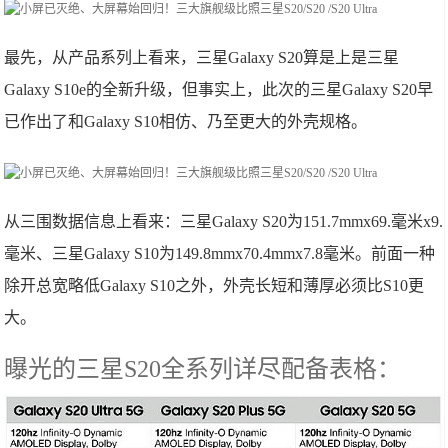
最先，从产品系列上看来，三星Galaxy S20算是上是三星
Galaxy S10e的全新升级，但事实上，此次的三星Galaxy S20早
已作出了和Galaxy S10相仿、乃至更大的外壳规格。
从三围数据信息上看来：三星Galaxy S20为151.7mmx69.毫米x9.
毫米、三星Galaxy S10为149.8mmx70.4mmx7.8毫米。前面一种
除开总宽略低Galaxy S10之外，外壳长短和薄厚必须比S10更
大。
曝光的三星S20全系列详尽配备表格：