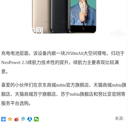
充电电池层面，该设备内嵌一块2950mAh大空间锂电，归功于
NeoPower 2.5续航力技术性的提升，续航力主要表现比较满
意。
喜爱的小伙伴们在京东商城nubia官方旗舰店、天猫商城nubia旗
靓店、天猫商城苏宁旗靓店、苏宁nubia旗靓店和努比亚官网等
服务平台选购。
来源：