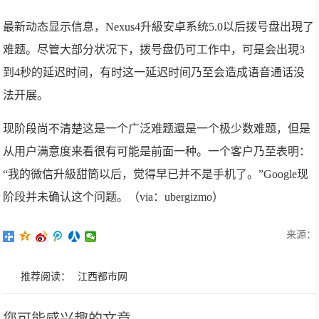
最新动态显示信息，Nexus4升級安卓系统5.0以后拨号盘出現了
难题。尽管大部分状况下，拨号盘仍可工作中，可是会出現3
到4秒的延迟时间，有时这一延迟时间乃至会造成语音通话没
法开展。
现阶段尚不清楚这是一个广泛难题還是一个极少数难题，但是
从用户满意度来看很有可能是前面一种。一个客户乃至表明：
“我的微信升級甜筒以后，觉得早已并不是手机了。”Google现
阶段并未确认这个问题。（via：ubergizmo）
来源：
推荐阅读：
江西都市网