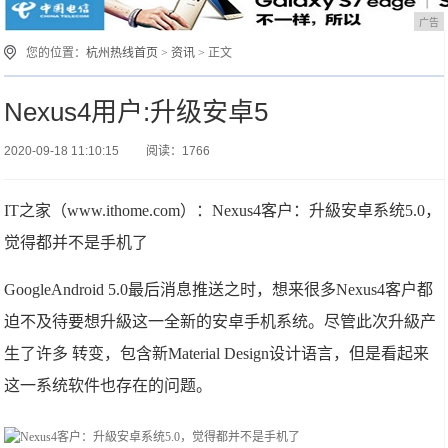
广告
您的位置：
杭州热线首页
>
资讯
> 正文
Nexus4用户:升级安卓5
2020-09-18 11:10:15
阅读：1766
IT之家（www.ithome.com）：Nexus4客户：升級安卓系统5.0，
觉得都并不是手机了
GoogleAndroid 5.0最后消息推送之时，想来很多Nexus4客户都
迫不及待要想升級这一全新的安卓手机系统。尽管此次升級产
生了许多 转变，包含新Material Design设计语言，但是看起来
这一系统软件也存在的问题。