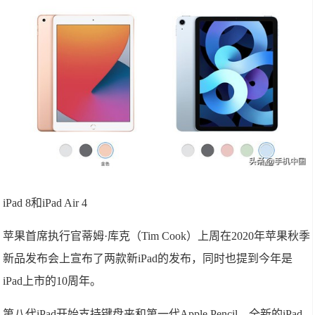
iPad 8和iPad Air 4
苹果首席执行官蒂姆·库克（Tim Cook）上周在2020年苹果秋季
新品发布会上宣布了两款新iPad的发布，同时也提到今年是
iPad上市的10周年。
第八代iPad开始支持键盘夹和第一代Apple Pencil，全新的iPad