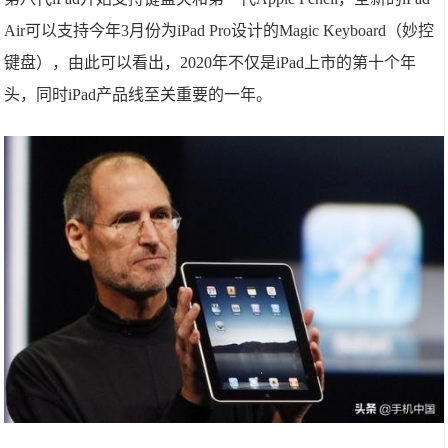
Air可以支持今年3月份为iPad Pro设计的Magic Keyboard（妙控
键盘），由此可以看出，2020年不仅是iPad上市的第十个年
头，同时iPad产品线至关重要的一年。