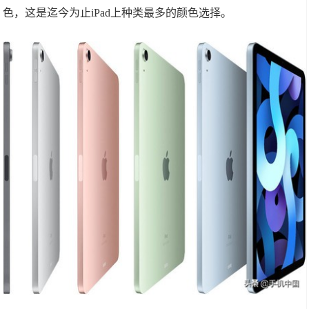
色，这是迄今为止iPad上种类最多的颜色选择。