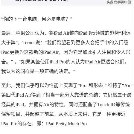
“你的下一台电脑，何必是电脑？”
最后，苹果公司认为，将iPad Air推向iPad Pro领域的趋势“利远
大于弊”。Ternus说：“我们希望看到更多人会把手中的入门级
iPad更换为这款新的iPad Air，因为它是如此引人注目和令人兴
奋。” ，“如果某些使用iPad Pro的人认为iPad Air更适合他们，
我认为这同样是一项正确的决定。”
至此，我们似乎可以为性能上实现了“Pro”和形态上维持了“Air”
第四代iPad Air得到了相当一部分人靠谱的总结：它仍然属于最
经典的iPad，并拥有Air的特性，同时还配备了Touch ID等传统
保留项目，并超越了前辈，从本质上来讲，它是一种更接近
iPad Pro的存在，即：iPad Pretty Much Pro