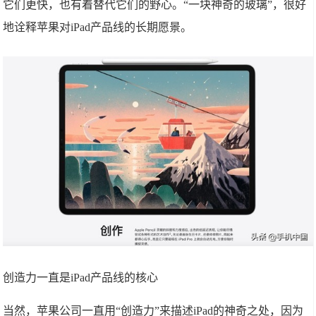
它们更快，也有着替代它们的野心。“一块神奇的玻璃”，很好
地诠释苹果对iPad产品线的长期愿景。
创造力一直是iPad产品线的核心
当然，苹果公司一直用“创造力”来描述iPad的神奇之处，因为