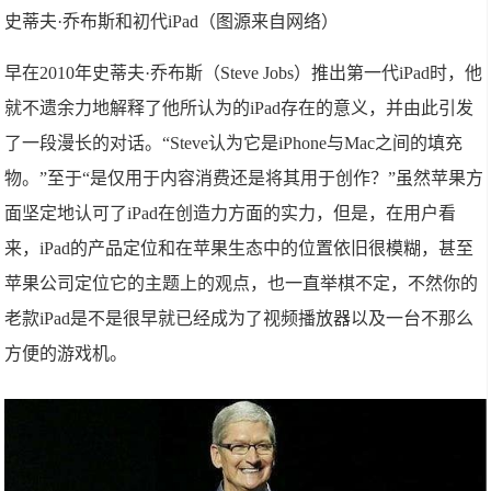
史蒂夫·乔布斯和初代iPad（图源来自网络）
早在2010年史蒂夫·乔布斯（Steve Jobs）推出第一代iPad时，他
就不遗余力地解释了他所认为的iPad存在的意义，并由此引发
了一段漫长的对话。“Steve认为它是iPhone与Mac之间的填充
物。”至于“是仅用于内容消费还是将其用于创作？”虽然苹果方
面坚定地认可了iPad在创造力方面的实力，但是，在用户看
来，iPad的产品定位和在苹果生态中的位置依旧很模糊，甚至
苹果公司定位它的主题上的观点，也一直举棋不定，不然你的
老款iPad是不是很早就已经成为了视频播放器以及一台不那么
方便的游戏机。