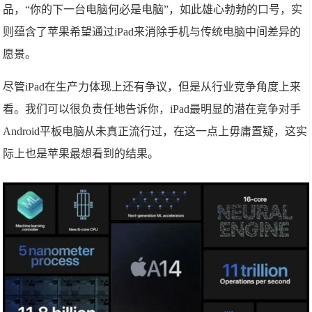
品，“你的下一台电脑何必是电脑”，如此雄心勃勃的口号，实
则蕴含了苹果希望通过iPad来消除手机与传统电脑中间差异的
愿景。
尽管iPad在生产力体现上还有争议，但是从行业竞争角度上来
看。我们可以很负责任地告诉你，iPad最明显的潜在竞争对手
Android平板电脑从未真正流行过，在这一点上毋庸置疑，这实
际上也是苹果最想看到的结果。