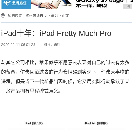
广告
您的位置：
杭州热线首页
>
资讯
> 正文
iPad十年：iPad Pretty Much Pro
2020-11-11 06:01:23
阅读：681
与其它公司相比，苹果似乎不愿意去表现对自己的过去有太多
的留恋，仿佛回顾过去的行为会阻碍到实现下一件伟大事物的
进程。但是当下一代新品出现时候，它又用实际行动承认了某
一款产品拥有里程碑式意义。