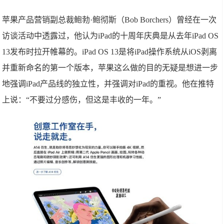
苹果产品营销副总裁鲍勃·鲍彻斯（Bob Borchers）曾经在一次
访谈活动中透露过，他认为iPad的十周年庆典是从去年iPad OS
13发布时拉开帷幕的。iPad OS 13是将iPad操作系统从iOS剥离
并重新命名的第一个版本，苹果这么做的目的无疑是想进一步
地强调iPad产品线的独立性，并强调对iPad的重视。他在推特
上说：“不要过分感伤，但这是丰收的一年。”