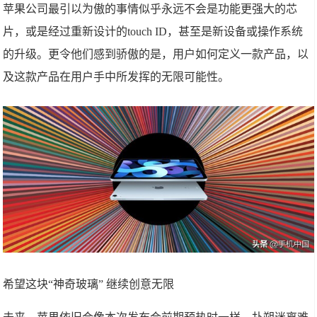
苹果公司最引以为傲的事情似乎永远不会是功能更强大的芯
片，或是经过重新设计的touch ID，甚至是新设备或操作系统
的升级。更令他们感到骄傲的是，用户如何定义一款产品，以
及这款产品在用户手中所发挥的无限可能性。
希望这块“神奇玻璃” 继续创意无限