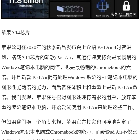
苹果A14芯片
苹果公司在2020年的秋季新品发布会上介绍iPad Air 4时曾讲
到，搭载A14芯片的新款iPad Air，其运行速度将会是最畅销的
Windows笔记本电脑的两倍，也是最畅销的Chromebook的六
倍。并且新款iPad Air拥有处理Windows系统的HP笔记本电脑的
图形性能两倍的能力，而后者在体积上和重量上是新iPad Air数
倍。我们发现，苹果在号召对图形处理有需求的用户，放弃笨
重的传统笔记本电脑，开始尝试使用iPad Air来处理这些工作。
但如果我们换一个角度来想，苹果官方其实也间接地肯定了
Windows笔记本电脑或Chromebook的能力，而新iPad Air不仅比