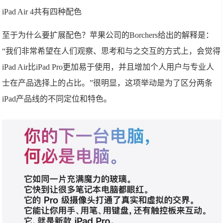
iPad Air 4共有四种配色
至于为什么要扩展配色？苹果公司的Borchers给出的解释是：
“我们非常希望在人们观察、思考和与之交互的方式上，会觉得
iPad Air比iPad Pro更加易于使用，并且增加个人用户与专业人
士在产品选择上的占比。”很明显，这项举动是为了区分两条
iPad产品线的不同定位和特色。