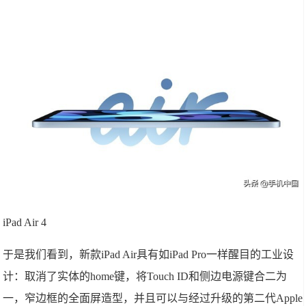
iPad Air 4
于是我们看到，新款iPad Air具有如iPad Pro一样醒目的工业设
计：取消了实体的home键，将Touch ID和侧边电源键合二为
一，窄边框的全面屏造型，并且可以与经过升级的第二代Apple