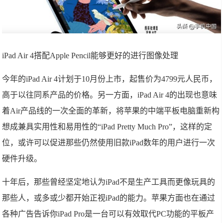
iPad Air 4搭配Apple Pencil能够更好的进行图像处理
今年的iPad Air 4计划于10月份上市，起售价为4799元人民币，
高于以往同系产品的价格。另一方面，iPad Air 4的出现也意味
着Air产品线的一次全面的革新，将苹果的中端平板电脑重新构
想成兼具实用性和易用性的“iPad Pretty Much Pro”，这样的定
位，或许可以促进那些仍然使用旧款iPad数年的用户进行一次
硬件升级。
十年后，那些曾经坚定地认为iPad不是生产工具而更像玩具的
那些人，或多或少都开始正视iPad的能力。苹果方面也在通过
各种广告告诉你iPad Pro是一台可以有效取代PC功能的平板产