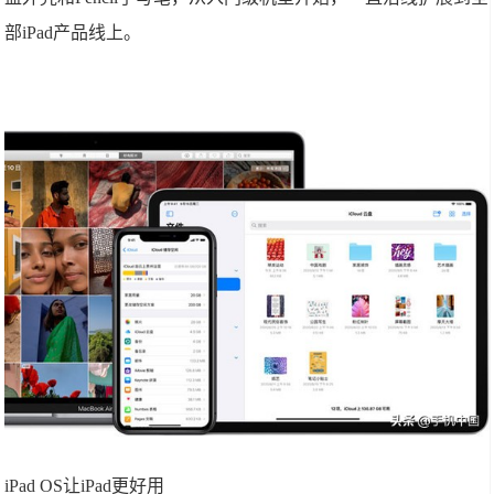
部iPad产品线上。
iPad OS让iPad更好用