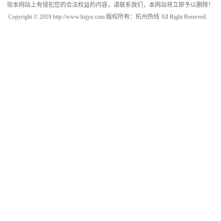
现本网站上有侵犯您的合法权益的内容，请联系我们，本网站将立即予以删除！
Copyright © 2019 http://www.hzjyn.com 版权所有：杭州热线 All Right Reserved.