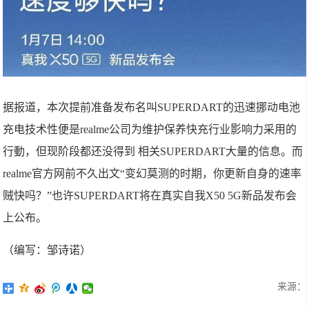
据报道，本次提前准备发布名叫SUPERDART的迅速挪动电池
充电技术性便是realme公司为维护保养快充行业影响力采用的
行動，但现阶段都还没得到 相关SUPERDART大量的信息。而
realme官方网前不久出文“变幻莫测的时期，你更新自身的速率
贼快吗？”也许SUPERDART将在真实自我X50 5G新品发布会
上公布。
（编写：邹诗诺）
来源：