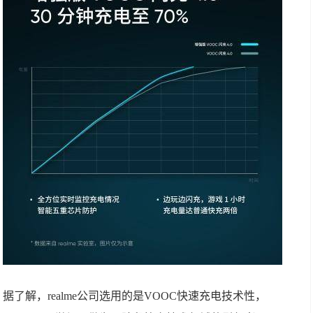
据了解，realme公司选用的是VOOC快速充电技术性，