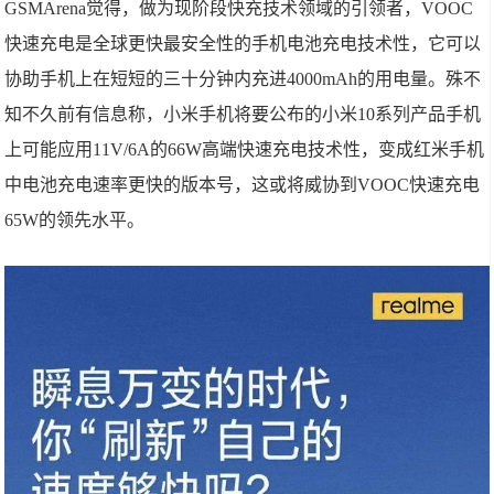
GSMArena觉得，做为现阶段快充技术领域的引领者，VOOC
快速充电是全球更快最安全性的手机电池充电技术性，它可以
协助手机上在短短的三十分钟内充进4000mAh的用电量。殊不
知不久前有信息称，小米手机将要公布的小米10系列产品手机
上可能应用11V/6A的66W高端快速充电技术性，变成红米手机
中电池充电速率更快的版本号，这或将威协到VOOC快速充电
65W的领先水平。