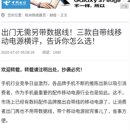
广告
您的位置：
杭州热线首页
>
财经
> 正文
出门无需另带数据线！三款自带线移
动电源横评，告诉你怎么选！
2020-07-07 05:08:29
阅读：1490
欢迎转载，转载请注明出处，抄袭必究！
手机行业竞争日益激烈，各品牌手机不断的推陈出新以吸引消
费者，作为手机最重要的配件移动电源行业也是如此。这不，
市场上已经有数码配件品牌推出自带线的移动电源了，让消费
者出门再也不用带数据线，带个移动电源就完事儿了，省事方
便。