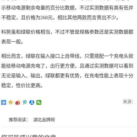
示移动电源剩余电量的百分比数据，不过实测数据有高有低并
不稳定，且价格为268元，相比其他两款而言贵出不少。
科势虽和绿联价格相当，不过不管是规格参数还是实测数据都
表现一般。
相比而言，绿联在输入接口上自带线，只需搭配一个充电头就
能给移动电源充电了，出行更方便，且通过实测数据可以看到
无论是输入、输出，绿联都更有优势，在充电性能上表现十分
稳定，性价比更高。
来源：
推荐阅读：
湖北品牌网