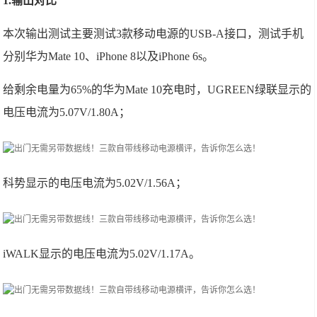
1.输出对比
本次输出测试主要测试3款移动电源的USB-A接口，测试手机
分别华为Mate 10、iPhone 8以及iPhone 6s。
给剩余电量为65%的华为Mate 10充电时，UGREEN绿联显示的
电压电流为5.07V/1.80A；
科势显示的电压电流为5.02V/1.56A；
iWALK显示的电压电流为5.02V/1.17A。