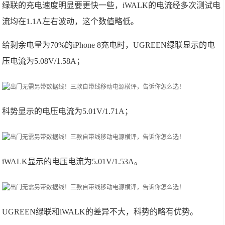
绿联的充电速度明显要更快一些，iWALK的电流经多次测试电
流均在1.1A左右波动，这个数值略低。
给剩余电量为70%的iPhone 8充电时，UGREEN绿联显示的电
压电流为5.08V/1.58A；
科势显示的电压电流为5.01V/1.71A；
iWALK显示的电压电流为5.01V/1.53A。
UGREEN绿联和iWALK的差异不大，科势的略有优势。