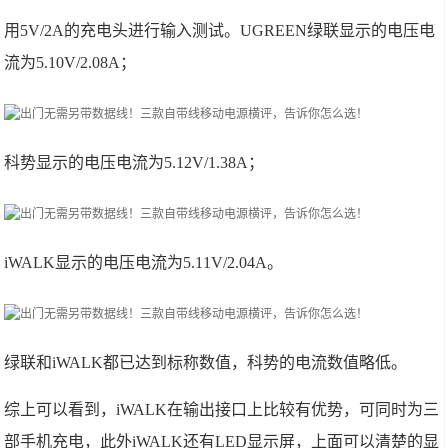
用5V/2A的充电头进行输入测试。UGREEN绿联显示的电压电
流为5.10V/2.08A；
科势显示的电压电流为5.12V/1.38A；
iWALK显示的电压电流为5.11V/2.04A。
绿联和iWALK都已达到标称数值，科势的电流数值略低。
综上可以看到，iWALK在输出接口上比较有优势，可同时为三
部手机充电，此外iWALK还有LED显示屏，上面可以清楚的显