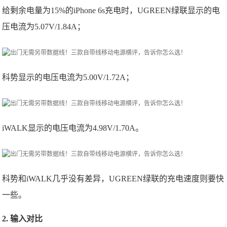
给剩余电量为15%的iPhone 6s充电时，UGREEN绿联显示的电
压电流为5.07V/1.84A；
科势显示的电压电流为5.00V/1.72A；
iWALK显示的电压电流为4.98V/1.70A。
科势和iWALK几乎没有差异，UGREEN绿联的充电速度则要快
一些。
2. 输入对比