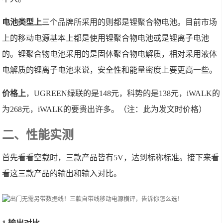
电池类型上
三个品牌所采用的则都是锂聚合物电池。目前市场
上的移动电源基本上都是使用锂聚合物电池或是锂离子电池
的。锂聚合物电池采用的是固体聚合物电解质，相对采用液体
电解质的锂离子电池来说，安全性和能量密度上要更高一些。
价格上
，UGREEN绿联的是148元，科势的是138元，iWALK的
为268元，iWALK的要贵出许多。（注：此为发文时价格）
二、性能实测
首先看看空载时，三款产品皆有5V，达到标称标准。接下来看
看这三款产品的输出和输入对比。