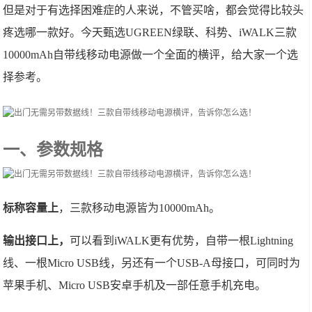
但是对于有选择困难症的人来说，不管买啥，都会觉得比较头
疼选哪一款好。今天甄选UGREEN绿联、科势、iWALK三款
10000mAh自带线移动电源做一个全面的横评，给大家一个选
择参考。
一、参数规格
标称容量上
，三款移动电源皆为10000mAh。
输出接口上，
可以看到iWALK更有优势，自带一根Lightning
线、一根Micro USB线，另还有一个USB-A母接口，可同时为
苹果手机、Micro USB安卓手机及一部任意手机充电。