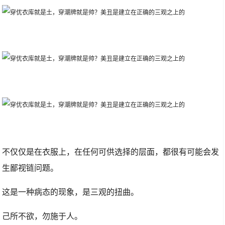
不仅仅是在衣服上，在任何可供选择的层面，都很有可能会发
生鄙视链问题。
这是一种病态的现象，是三观的扭曲。
己所不欲，勿施于人。