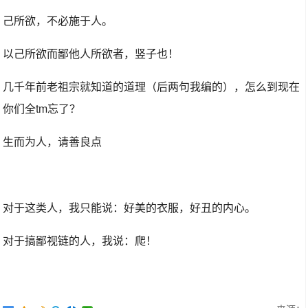
己所欲，不必施于人。
以己所欲而鄙他人所欲者，竖子也！
几千年前老祖宗就知道的道理（后两句我编的），怎么到现在
你们全tm忘了？
生而为人，请善良点
对于这类人，我只能说：好美的衣服，好丑的内心。
对于搞鄙视链的人，我说：爬！