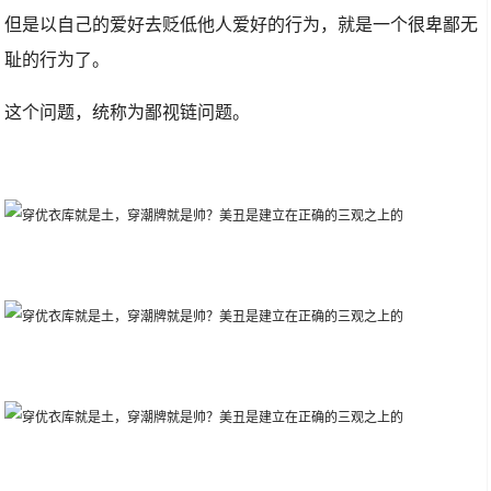
但是以自己的爱好去贬低他人爱好的行为，就是一个很卑鄙无
耻的行为了。
这个问题，统称为鄙视链问题。