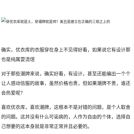
确实，优衣库的衣服穿在身上不见得好看，如果说它有设计那
也是纯属耍流氓
对于那些潮牌来说，确实好看，有设计，甚至还能编出一个个
让人感动信服的故事，虽然价格也贵，但如果潮牌不贵，谁还
会热爱呢？
喜欢优衣库，喜欢潮牌，这根本不是对错的问题，是个人取舍
的问题。这并没有什么可诟病的，人作为自由的个体，选择自
己想要的这本身就是非常正常并且必要的。