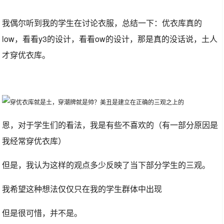
我偶尔听到我的学生在讨论衣服，总结一下：优衣库真的
low，看看y3的设计，看看ow的设计，那是真的没话说，土人
才穿优衣库。
恩，对于学生们的看法，我是有些不喜欢的（有一部分原因是
我经常穿优衣库）
但是，我认为这样的观点多少反映了当下部分学生的三观。
我希望这种想法仅仅只在我的学生群体中出现
但是很可惜，并不是。