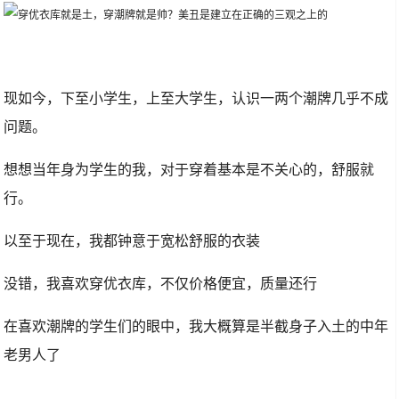
现如今，下至小学生，上至大学生，认识一两个潮牌几乎不成
问题。
想想当年身为学生的我，对于穿着基本是不关心的，舒服就
行。
以至于现在，我都钟意于宽松舒服的衣装
没错，我喜欢穿优衣库，不仅价格便宜，质量还行
在喜欢潮牌的学生们的眼中，我大概算是半截身子入土的中年
老男人了