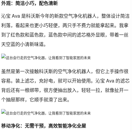
外观：简洁小巧，配色清新
沁宝 Ava 是科沃斯今年的新款空气净化机器人，整体设计简洁
利落，看起来也更小巧轻便，两只手不费力就能拿起来。我拿
到了红色款和蓝色款，蓝色款中间的滤芯格外显眼，带着一丝
天空蓝的小清新味道。
虽然是第一次接触科沃斯的空气净化机器人，但它上手操作很
容易。装上滤芯，充好电，就可以开始使用。沁宝 Ava 的滤芯
背后还有一根绑带，很方便抽出放入，轻轻一拉，就像扯开一
个抽屉那样，它顺手就滑了出来。
移动净化：无需干预，高效智能净化全屋