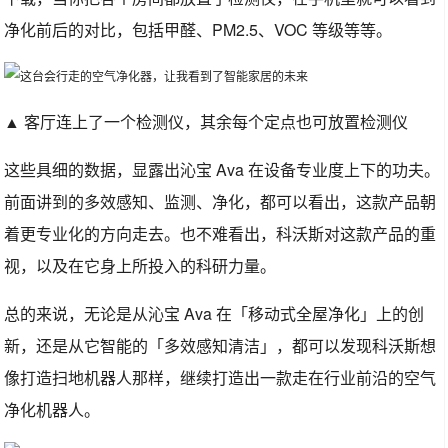
净化前后的对比，包括甲醛、PM2.5、VOC 等级等等。
▲ 客厅连上了一个检测仪，其余每个定点也可放置检测仪
这些具细的数据，显露出沁宝 Ava 在设备专业度上下的功夫。
前面讲到的多效感知、监测、净化，都可以看出，这款产品朝
着更专业化的方向走去。也不难看出，科沃斯对这款产品的重
视，以及在它身上所投入的科研力量。
总的来说，无论是从沁宝 Ava 在「移动式全屋净化」上的创
新，还是从它智能的「多效感知清洁」，都可以发现科沃斯想
像打造扫地机器人那样，继续打造出一款走在行业前沿的空气
净化机器人。