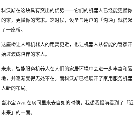
科沃斯在这块具有突出的优势——它们的机器人已经能更懂你
的家，更懂你的需求。这时候，设备与用户的「沟通」就搭起
了一座桥。
这座桥让人和机器人的距离更近，也让机器人从智能的管家开
始过渡成陪伴的家人。
未来，智能服务机器人在人们的家居环境中会进一步丰富和落
地，并逐渐变得无处不在。而科沃斯已经展开了家用服务机器
人新的布局。
当沁宝 Ava 在房间里来去自如的时候，我想我提前看到了「近
未来」的一面。