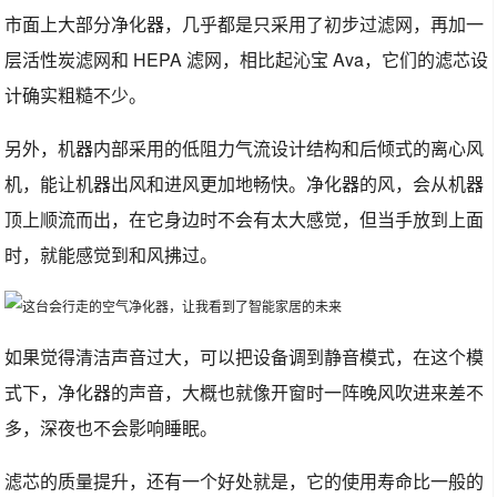
市面上大部分净化器，几乎都是只采用了初步过滤网，再加一
层活性炭滤网和 HEPA 滤网，相比起沁宝 Ava，它们的滤芯设
计确实粗糙不少。
另外，机器内部采用的低阻力气流设计结构和后倾式的离心风
机，能让机器出风和进风更加地畅快。净化器的风，会从机器
顶上顺流而出，在它身边时不会有太大感觉，但当手放到上面
时，就能感觉到和风拂过。
如果觉得清洁声音过大，可以把设备调到静音模式，在这个模
式下，净化器的声音，大概也就像开窗时一阵晚风吹进来差不
多，深夜也不会影响睡眠。
滤芯的质量提升，还有一个好处就是，它的使用寿命比一般的