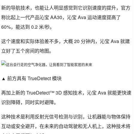
新的导航技术，也能让人明显感觉到它识别速度的提升，官方
称比起上一代产品沁宝 AA30，沁宝 Ava 运动速度提高了
60%，能达到 0.2 米/秒。
这个速度和实际体验差不多，大概 20 分钟内，沁宝 Ava 就建
立好了五个房间的地图。
▲ 前方具有 TrueDetect 模块
再加上新的 TrueDetect™ 3D 感知技术，沁宝 Ava 就能更快速
识别障碍，同时实时避障。
这种技术是利用反射光信号检测与识别，让机器能与物体保持
互动或安全避开，在未来的自动驾驶和无人机上，这种技术将