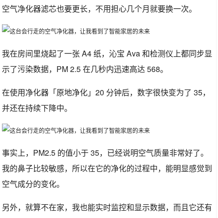
空气净化器滤芯也要更长，不用担心几个月就要换一次。
我在房间里烧起了一张 A4 纸，沁宝 Ava 和检测仪上都同步显
示了污染数据，PM 2.5 在几秒内迅速高达 568。
在使用净化器「原地净化」20 分钟后，数字很快变为了 35，
并还在持续下降中。
事实上，PM2.5 的值小于 35，已经说明空气质量非常好了。
我的鼻子比较敏感，所以在它的净化的过程中，能明显感觉到
空气成分的变化。
另外，就算不在家，我也能实时监控和显示数据，而且它还有