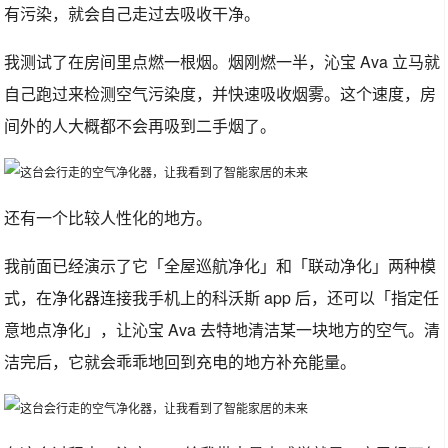
有污染，就会自己走过去吸收干净。
我测试了在房间里点燃一根烟。烟刚燃一半，沁宝 Ava 立马就
自己跑过来检测空气污染度，并快速吸收烟雾。这个速度，房
间外的人大概都不会再吸到二手烟了。
还有一个比较人性化的地方。
我前面已经演示了它「全屋巡航净化」和「联动净化」两种模
式，在净化器连接我手机上的科沃斯 app 后，还可以「指定任
意地点净化」，让沁宝 Ava 去特地清洁某一块地方的空气。清
洁完后，它就会乖乖地回到充电的地方补充能量。