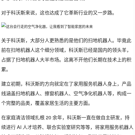
对于科沃斯来说，这也达成了它革新行业的又一步路。
关于科沃斯，大部分人更熟悉的是他们的扫地机器人。毕竟此
前在扫地机器人这个细分领域，科沃斯已经是国内的领头羊，
占据了扫地机器人大半市场。这离不开他们长期在技术上的积
累。
建立初期，科沃斯的方向就定在了家用服务机器人身上，产品
线涵盖扫地机器人、擦窗机器人、空气净化机器人等，构成一
个完整的品类，覆盖家居生活的主要方面。
在家庭清洁领域扎根 20 余年，科沃斯一直在做自主研发，持
续进行 AI 人才培养、联合实验室研究等等，将家用服务机器人