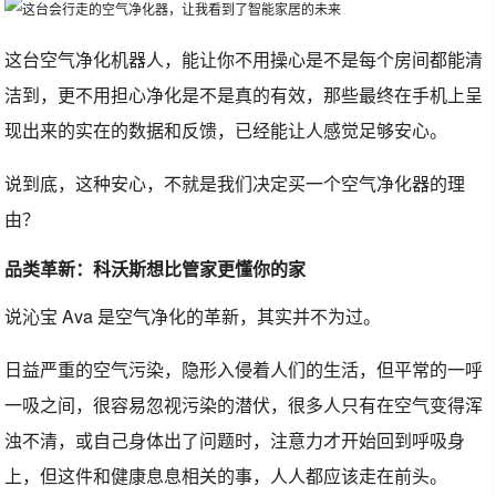
这台空气净化机器人，能让你不用操心是不是每个房间都能清
洁到，更不用担心净化是不是真的有效，那些最终在手机上呈
现出来的实在的数据和反馈，已经能让人感觉足够安心。
说到底，这种安心，不就是我们决定买一个空气净化器的理
由？
品类革新：科沃斯想比管家更懂你的家
说沁宝 Ava 是空气净化的革新，其实并不为过。
日益严重的空气污染，隐形入侵着人们的生活，但平常的一呼
一吸之间，很容易忽视污染的潜伏，很多人只有在空气变得浑
浊不清，或自己身体出了问题时，注意力才开始回到呼吸身
上，但这件和健康息息相关的事，人人都应该走在前头。