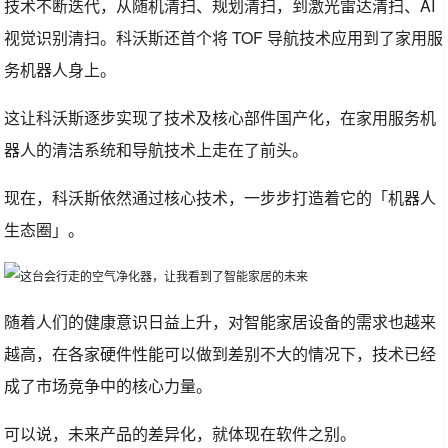
技术不断迭代，从随机清扫、规划清扫，到激光雷达清扫、AI
视觉识别清扫。科沃斯还首个将 TOF 导航技术应用到了家用服
务机器人身上。
这让科沃斯逐步实现了技术及核心部件国产化，在家用服务机
器人的清洁系统和导航技术上走在了前头。
现在，科沃斯依然通过核心技术，一步步打造着它的「机器人
生态圈」。
随着人们的健康意识日益上升，对智能家居设备的需求也越来
越高，在各家硬件性能可以做到差别不大的情况下，技术已经
成了市场竞争中的核心力量。
可以说，未来产品的差异化，就体现在软件之别。