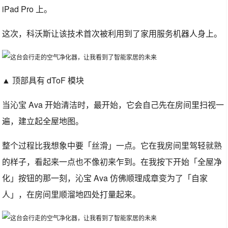
iPad Pro 上。
这次，科沃斯让该技术首次被利用到了家用服务机器人身上。
▲ 顶部具有 dToF 模块
当沁宝 Ava 开始清洁时，最开始，它会自己先在房间里扫视一
遍，建立起全屋地图。
整个过程比我想象中要「丝滑」一点。它在我房间里驾轻就熟
的样子，看起来一点也不像初来乍到。在我按下开始「全屋净
化」按钮的那一刻，沁宝 Ava 仿佛顺理成章变为了「自家
人」，在房间里顺溜地四处打量起来。