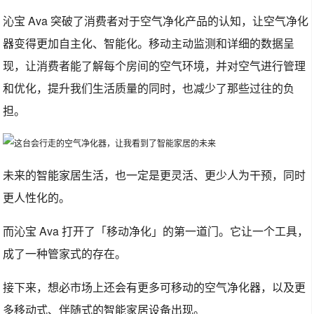
沁宝 Ava 突破了消费者对于空气净化产品的认知，让空气净化
器变得更加自主化、智能化。移动主动监测和详细的数据呈
现，让消费者能了解每个房间的空气环境，并对空气进行管理
和优化，提升我们生活质量的同时，也减少了那些过往的负
担。
未来的智能家居生活，也一定是更灵活、更少人为干预，同时
更人性化的。
而沁宝 Ava 打开了「移动净化」的第一道门。它让一个工具，
成了一种管家式的存在。
接下来，想必市场上还会有更多可移动的空气净化器，以及更
多移动式、伴随式的智能家居设备出现。