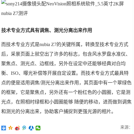
技术专业方式具有调焦、测光分离出来作用
而技术专业方式是nubia Z7的关键所属，转换至技术专业方式
后，采景页面上就空出了许多的标志，包含风水罗盘水准仪、
聚焦点、测光点、边框线，另外在设定中还能够经典对白均
衡、ISO、曝光补偿等开展自定设置。而技术专业方式最具特
点的便是适用调焦/测光分离出来作用，其页面中有一个翠绿色
的框架，它是聚焦点，另外还有一个粉红色的小圆圈，它是测
光点，在照相时绿框和小圆圈能够 随便的移动，进而做到调焦
和测光的分离出来，协助客户捕捉到更强光源的相片。
来源：