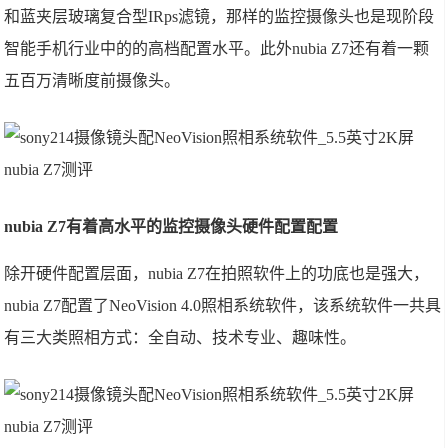
和蓝夹层玻璃复合型IRps滤镜，那样的监控摄像头也是现阶段
智能手机行业中的的高档配置水平。此外nubia Z7还有着一颗
五百万清晰度前摄像头。
nubia Z7有着高水平的监控摄像头硬件配置配置
除开硬件配置层面，nubia Z7在拍照软件上的功底也是强大，
nubia Z7配置了NeoVision 4.0照相系统软件，该系统软件一共具
有三大类照相方式：全自动、技术专业、趣味性。