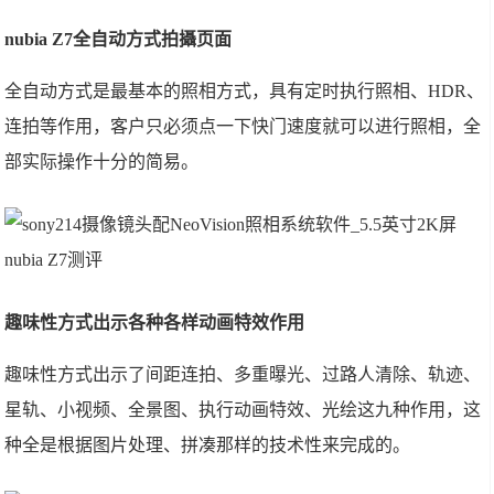
nubia Z7全自动方式拍攝页面
全自动方式是最基本的照相方式，具有定时执行照相、HDR、
连拍等作用，客户只必须点一下快门速度就可以进行照相，全
部实际操作十分的简易。
趣味性方式出示各种各样动画特效作用
趣味性方式出示了间距连拍、多重曝光、过路人清除、轨迹、
星轨、小视频、全景图、执行动画特效、光绘这九种作用，这
种全是根据图片处理、拼凑那样的技术性来完成的。