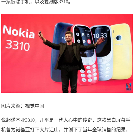
一票低端手机，以及复刻版3310。
图片来源：视觉中国
说起诺基亚3310，几乎是一代人心中的传奇，这款黑白屏幕手
机曾为诺基亚打下大片江山，并创下了当年全球销售的纪录。