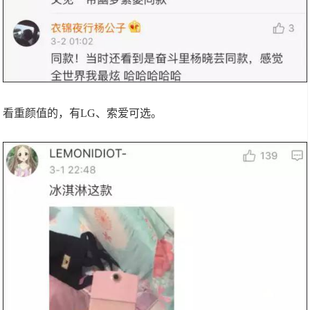
看重颜值的，有LG、索爱可选。