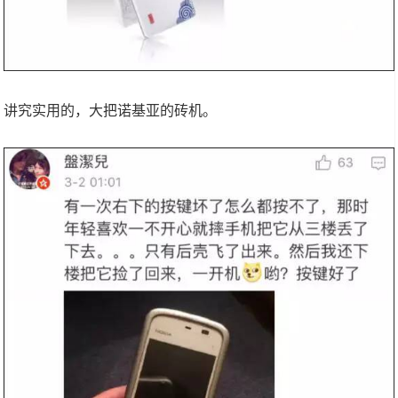
讲究实用的，大把诺基亚的砖机。