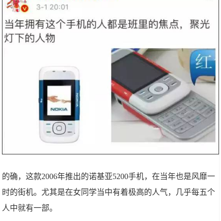
的确，这款2006年推出的诺基亚5200手机，在当年也是风靡一
时的街机。尤其是在女同学当中有着极高的人气，几乎每五个
人中就有一部。