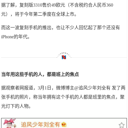
据了解，复刻版3310售价49欧元（不含税约合人民币360
元），将于今年第二季度在全球上市。
而这一波复刻手机的推出，也让不少人回忆起了那个还没有
iPhone的年代。
当年用这些手机的人，都是班上的焦点
据观察者网报道，3月1日，微博博主@追风少年刘全有 发了两
张手机的照片，称当年拥有这个手机的人都是班里的焦点，聚
光灯下的人物。