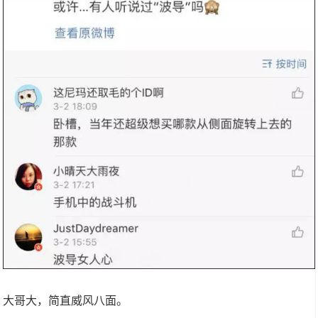
大哥大，简直威风八面。