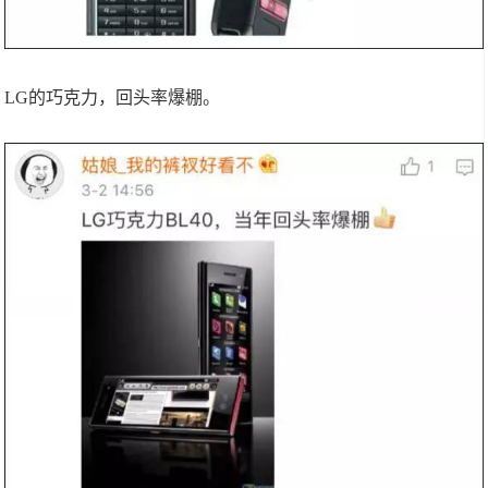
LG的巧克力，回头率爆棚。