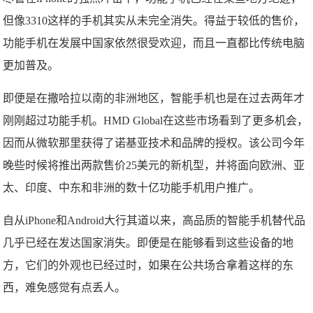
但像3310这样的手机其实从未完全消失。得益于较低的售价，
功能手机在发展中国家依然很受欢迎，而且一直都比传统电脑
更加普及。
即便是在撒哈拉以南的非洲地区，智能手机也是在过去两年才
刚刚超过功能手机。HMD Global在这些市场看到了更多机会，
因而从微软那里获得了诺基亚技术和品牌的授权。该公司今年
晚些时候将推出两款售价25美元的新机型，并将面向欧洲、亚
太、印度、中东和非洲的数十亿功能手机用户推广。
自从iPhone和Android大行其道以来，高品质的智能手机替代品
几乎已经在发达国家消失。即便是在能够看到这些设备的地
方，它们的外观也已经过时，如果在公共场合拿着这样的东
西，难免感觉有点丢人。