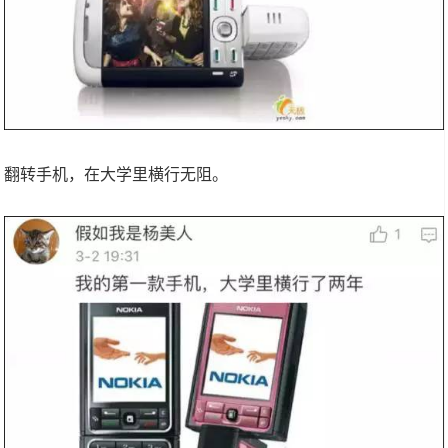
翻转手机，在大学里横行无阻。