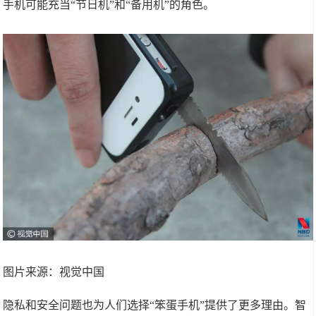
手机可能充当“节日机”和“备用机”的角色。
图片来源：视觉中国
隐私和安全问题也为人们选择“笨蛋手机”提供了更多理由。智