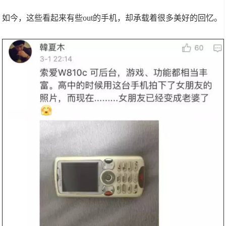
如今，这些看起来有些out的手机，却承载着很多美好的回忆。