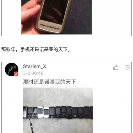
那些年，手机还是诺基亚的天下。