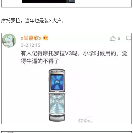
摩托罗拉，当年也是装X大户。