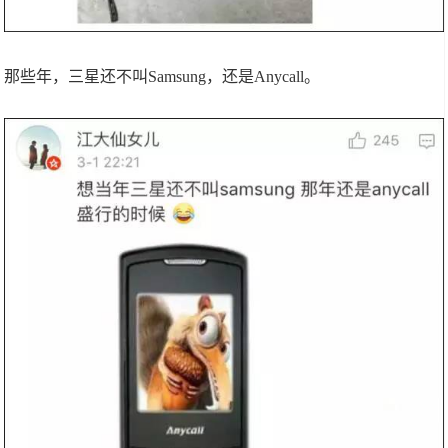
那些年，三星还不叫Samsung，还是Anycall。