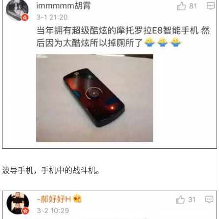
波导手机，手机中的战斗机。