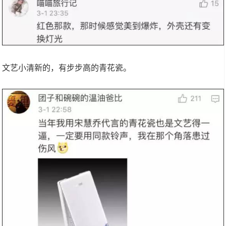
文艺小清新的，有步步高的青花瓷。