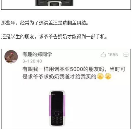
那些年，经常为了选滑盖还是选翻盖纠结。
还是学生的朋友，求爷爷告奶奶才能得到一部手机。