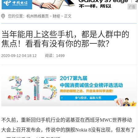
广告
您的位置：
杭州热线首页
>
财经
> 正文
当年能用上这些手机，都是人群中的
焦点！看看有没有你的那一款？
2020-09-12 04:18:12
阅读：1499
不久前，重新回归手机行业的诺基亚在西班牙MWC世界移动
大会上召开发布会，传说中的旗舰Nokia 8没有出现，但发布了