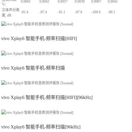
0.0061
0.0042
0.0057
0.0039
0.0007
0.0042
%:
立体声分离
-91.4
-97.4
-91.1
-97.8
-109.6
-96.1
度, dB:
vivo Xplay6 智能手机-频率扫描[HIFI]
vivo Xplay6 智能手机-频率扫描
vivo Xplay6 智能手机-频率扫描[HIFI][96kHz]
vivo Xplay6 智能手机-频率扫描[96kHz]