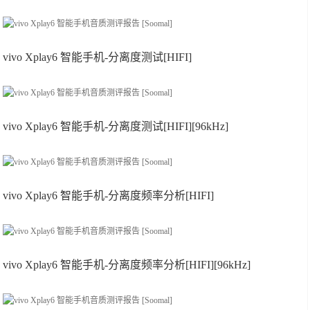
vivo Xplay6 智能手机-分离度测试[HIFI]
vivo Xplay6 智能手机-分离度测试[HIFI][96kHz]
vivo Xplay6 智能手机-分离度频率分析[HIFI]
vivo Xplay6 智能手机-分离度频率分析[HIFI][96kHz]