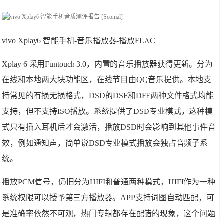
vivo Xplay6 智能手机-音乐播放器-播放FLAC
Xplay 6 采用Funtouch 3.0，内置的音乐播放器获得更新。分为
在线和本地两大块功能区，在线节目由QQ音乐提供。本地支
持常见的有损无损格式，DSD的DSF和DFF两种文件格式均能
支持，但不支持ISO播放。系统提供了DSD专业模式，这种模
式只有插入耳机后才会激活，播放DSD时会影响到其他事件音
效，例如通知声，简单说DSD专业模式播放会独占音频子系
统。
播放PCM信号，仍旧分为HIFI和普通两种模式，HIFI作为一种
系统权限可以授予第三方播放器。APP支持词图自动匹配，可
是准确率依然不可观，热门专辑都存在配错的现象，这个问题