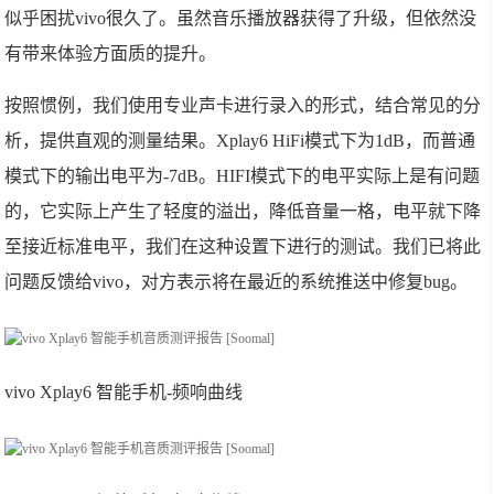
似乎困扰vivo很久了。虽然音乐播放器获得了升级，但依然没
有带来体验方面质的提升。
按照惯例，我们使用专业声卡进行录入的形式，结合常见的分
析，提供直观的测量结果。Xplay6 HiFi模式下为1dB，而普通
模式下的输出电平为-7dB。HIFI模式下的电平实际上是有问题
的，它实际上产生了轻度的溢出，降低音量一格，电平就下降
至接近标准电平，我们在这种设置下进行的测试。我们已将此
问题反馈给vivo，对方表示将在最近的系统推送中修复bug。
vivo Xplay6 智能手机-频响曲线