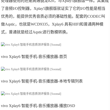
处理器使用的还是高通骁龙820，与Xplay5旗舰版一样。其集成
了音频I/O控制器，Xplay5旗舰版就证实了它的I/O性能是相当
优秀的，能提供优秀音质必须的基础性能。配套的CODEC叫
做Aqstic，也就是WCD9335，Xplay6 具有HIFI和普通两种模
式，普通就是经过Aqstic进行数模转换。
vivo Xplay6 智能手机-音乐播放器-首页
vivo Xplay6 智能手机-音乐播放器-本地专辑列表
vivo Xplay6 智能手机-音乐播放器-播放DSD