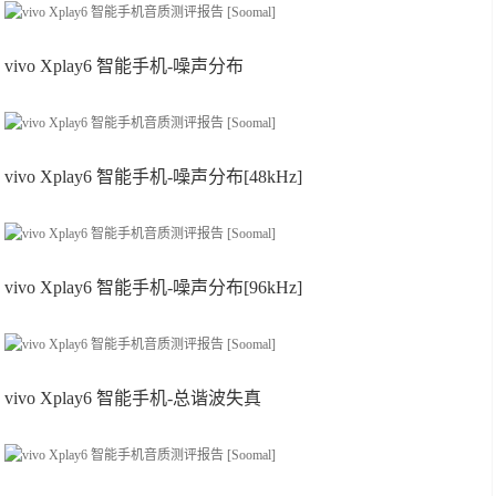
vivo Xplay6 智能手机-噪声分布
vivo Xplay6 智能手机-噪声分布[48kHz]
vivo Xplay6 智能手机-噪声分布[96kHz]
vivo Xplay6 智能手机-总谐波失真