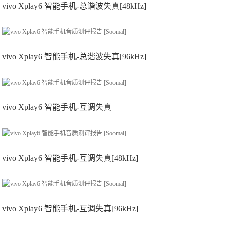
vivo Xplay6 智能手机-总谐波失真[48kHz]
vivo Xplay6 智能手机-总谐波失真[96kHz]
vivo Xplay6 智能手机-互调失真
vivo Xplay6 智能手机-互调失真[48kHz]
vivo Xplay6 智能手机-互调失真[96kHz]