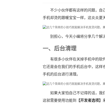
不少小伙伴都有这样的问题，自
手机却烫的跟暖宝宝一样，这炎炎夏
别担心，今天小编将分享几个解
一、后台清理
有很多小伙伴在关掉手机中的软
它还是会在我们的手机后台中，这样
手机的后台进行清理。
如果大家怕自己不记得的话，我
这就需要使用功能到
【开发者选项】