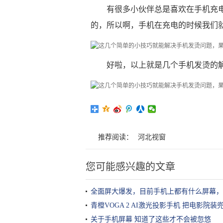
有很多小伙伴总是喜欢在手机充
的，所以啊，手机在充电的时候我们
好啦，以上就是几个手机发烫的
推荐阅读：
河北视窗
您可能感兴趣的文章
全面屏大爆发，目前手机上都有什么屏幕，
青橙VOGA 2 AI激光投影手机 把电影院装
关于手机屏幕 知道了这些才不会被忽悠