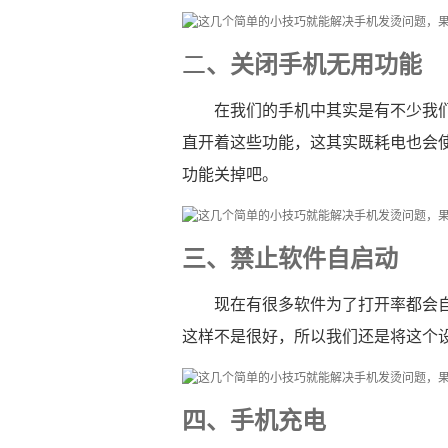
二
、关闭手机无用功能
在我们的手机中其实是有不少我
直开着这些功能，这其实既耗电也会
功能关掉吧。
三、禁止软件自启动
现在有很多软件为了打开率都会
这样不是很好，所以我们还是将这个
四、手机充电