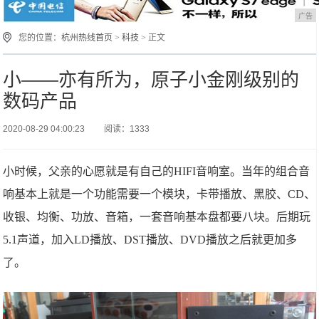
广告
您的位置：
杭州热线首页
>
科技
> 正文
小——亦有所为，原子小金刚级别的
数码产品
2020-08-29 04:00:23
阅读：1333
小时候，父亲的心愿就是有自己的HIFI音响室。当年的组合音
响基本上就是一个功能需要一个模块，卡带播放、黑胶、CD、
收银、均衡、功放、音箱，一套音响基本盘都要八块。后期玩
5.1声道，加入LD播放、DST播放、DVD播放之后就更加多
了。