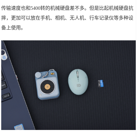
传输速度也和5400转的机械硬盘差不多。但是比起机械硬盘抗
摔，更加可以放在手机、相机、无人机、行车记录仪等多种设
备上使用。