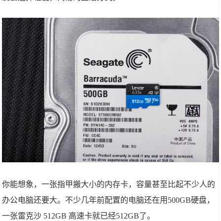
你能想象，一张指甲搬大小的内存卡，容量甚至比起不少人的
办公电脑还要大。不少几年前配置的电脑还在用500GB硬盘，
一张雷克沙 512GB 高速卡就已经512GB了。