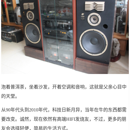
泡着普洱茶，坐着沙发，开着空调和音响，这就是父亲心目中
的天堂。
从90年代头到2010年代，科技日新月异，当年在牛的东西都需
要改变。诚然，现在依然有高端HIFI发烧友，不过，更多的朋
友会选择轻便，简易的生活方式。