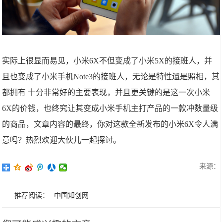
实际上很显而易见，小米6X不但变成了小米5X的接班人，并
且也变成了小米手机Note3的接班人，无论是特性還是照相，其
都拥有 十分非常好的主要表现，并且更关键的是这一次小米
6X的价钱，也终究让其变成小米手机主打产品的一款冲数量级
的商品，文章内容的最终，你对这款全新发布的小米6X令人满
意吗？热烈欢迎大伙儿一起探讨。
来源：
推荐阅读：
中国知创网