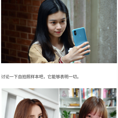
讨论一下自拍照样本吧，它能够表明一切。