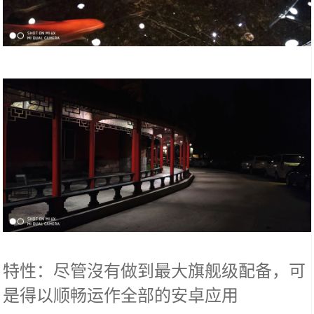
特性：尽管沒有做到最大旗舰级配备，可
是得以顺畅运作全部的安卓应用