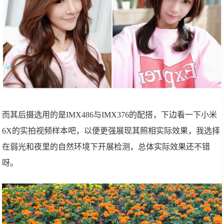
而其后摄选用的是IMX486与IMX376的配搭，下边看一下小米
6X的实拍视频样本吧，以便更强展现其照相实际效果，我选择
在弱光和夜里的自然环境下开展检测，总体实际效果还不错
呀。