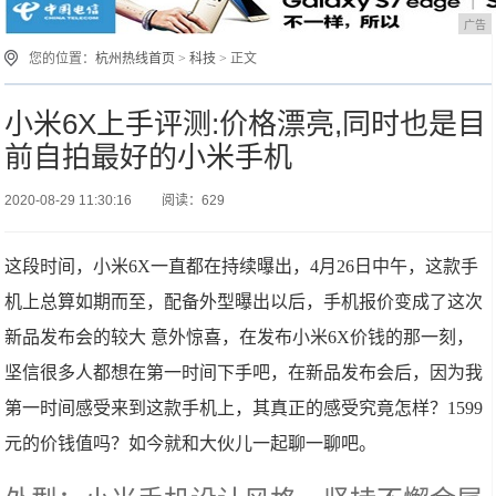
广告
您的位置：
杭州热线首页
>
科技
> 正文
小米6X上手评测:价格漂亮,同时也是目
前自拍最好的小米手机
2020-08-29 11:30:16
阅读：629
这段时间，小米6X一直都在持续曝出，4月26日中午，这款手
机上总算如期而至，配备外型曝出以后，手机报价变成了这次
新品发布会的较大 意外惊喜，在发布小米6X价钱的那一刻，
坚信很多人都想在第一时间下手吧，在新品发布会后，因为我
第一时间感受来到这款手机上，其真正的感受究竟怎样？1599
元的价钱值吗？如今就和大伙儿一起聊一聊吧。