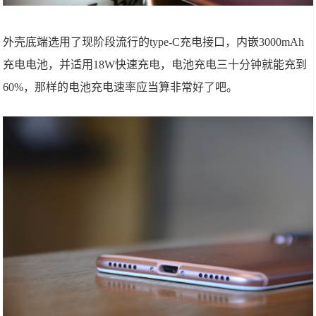
外壳底端选用了现阶段流行的type-C充电接口，内嵌3000mAh
充电电池，并适用18W快速充电，电池充电三十分钟就能充到
60%，那样的电池充电速率应当算非常好了吧。