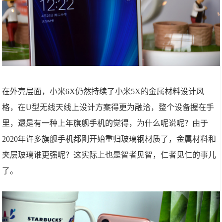
在外壳层面，小米6X仍然持续了小米5X的金属材料设计风
格，在U型无线天线上设计方案得更为融洽，整个设备握在手
里，還是有一种上年旗舰手机的觉得，为什么呢说呢？由于
2020年许多旗舰手机都刚开始重归玻璃钢材质了，金属材料和
夹层玻璃谁更强呢？这实际上也是智者见智，仁者见仁的事儿
了。