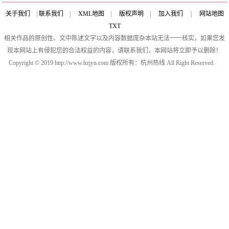
关于我们
|
联系我们
|
XML地图
|
版权声明
|
加入我们
|
网站地图
TXT
相关作品的原创性、文中陈述文字以及内容数据庞杂本站无法一一核实，如果您发
现本网站上有侵犯您的合法权益的内容，请联系我们，本网站将立即予以删除！
Copyright © 2019 http://www.hzjyn.com 版权所有：杭州热线 All Right Reserved.