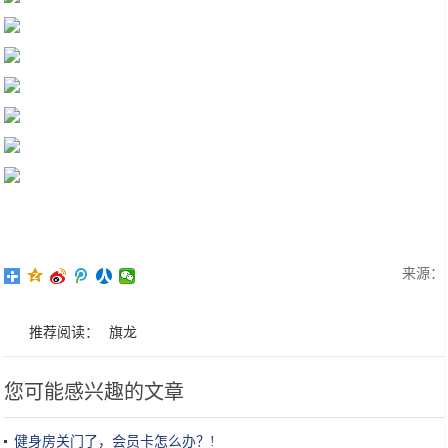
来源：
推荐阅读：
旗龙
您可能感兴趣的文章
健身房关门了，会员卡怎么办？!