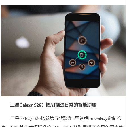
三星Galaxy S26：把AI揉进日常的智能助理
三星Galaxy S26搭载第五代骁龙8至尊版for Galaxy定制芯