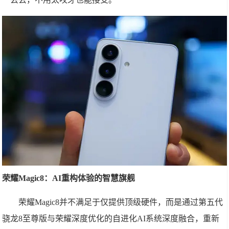
荣耀Magic8：AI重构体验的智慧旗舰
荣耀Magic8并不满足于仅提供顶级硬件，而是通过第五代
骁龙8至尊版与荣耀深度优化的自进化AI系统深度融合，重新