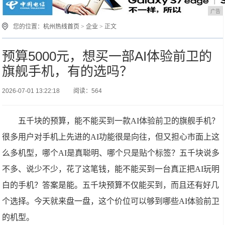
广告
您的位置：
杭州热线首页
>
企业
> 正文
预算5000元，想买一部AI体验前卫的
旗舰手机，有的选吗？
2026-07-01 13:22:18
阅读：564
五千块的预算，能不能买到一款AI体验前卫的旗舰手机？
很多用户对手机上先进的AI功能很是向往，但又担心市面上这
么多机型，哪个AI是真聪明、哪个只是贴个标签？五千块说多
不多、说少不少，花了这笔钱，能不能买到一台真正把AI玩明
白的手机？答案是能。五千块预算不仅能买到，而且还有好几
个选择。今天就来盘一盘，这个价位可以够到哪些AI体验前卫
的机型。