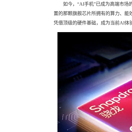
如今，“AI手机”已成为高端市
置的那颗旗舰芯片所拥有的算力、能
凭借顶级的硬件基础，成为当前AI体