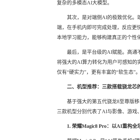
复杂的多模态AI大模型。
其次，是对端侧AI的极致优化。
端，在手机内即可完成处理，反应更
本地学习能力，能够构建真正的个性化
最后，是平台级的AI赋能。高
将强大的AI算力转化为用户可感知的
仅有“硬实力”，更有丰富的“软生态”
二、机型推荐：三款搭载骁龙芯的
基于强大的第五代骁龙8至尊版移
三款机型分别代表了AI与影像、游戏
1. 荣耀Magic8 Pro：以AI重