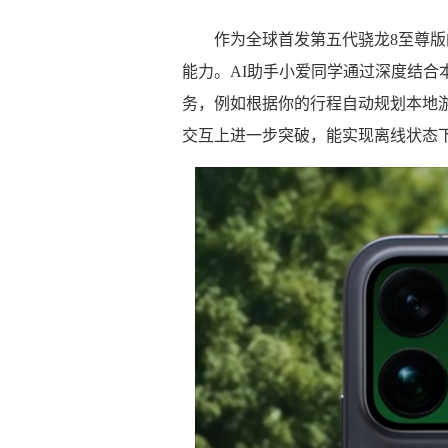
作为全球首发第五代骁龙8至尊版
能力。AI助手小爱同学通过深度结合
务，例如根据你的行程自动规划本地
交互上进一步突破，能实现离线状态下