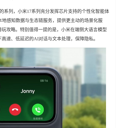
的系列，小米17系列充分发挥芯片支持的个性化智能体
本地感知数据与生态链服务，提供更主动的场景化服
游玩攻略。特别值得一提的是，小米在端侧大语言模型
高速、低延迟的AI对话与文本处理，保障隐私。