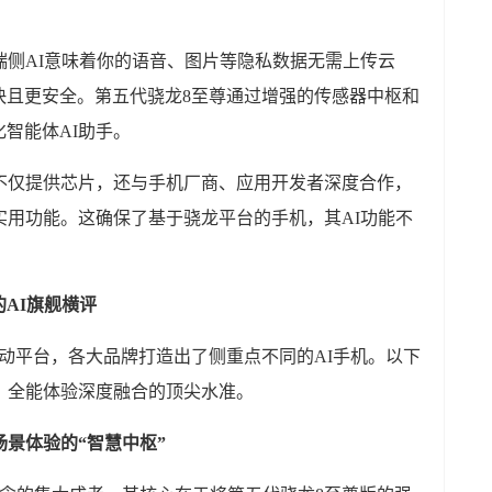
端侧AI意味着你的语音、图片等隐私数据无需上传云
快且更安全。第五代骁龙8至尊通过增强的传感器中枢和
智能体AI助手。
通不仅提供芯片，还与手机厂商、应用开发者深度合作，
实用功能。这确保了基于骁龙平台的手机，其AI功能不
。
AI旗舰横评
动平台，各大品牌打造出了侧重点不同的AI手机。以下
、全能体验深度融合的顶尖水准。
构全场景体验的“智慧中枢”