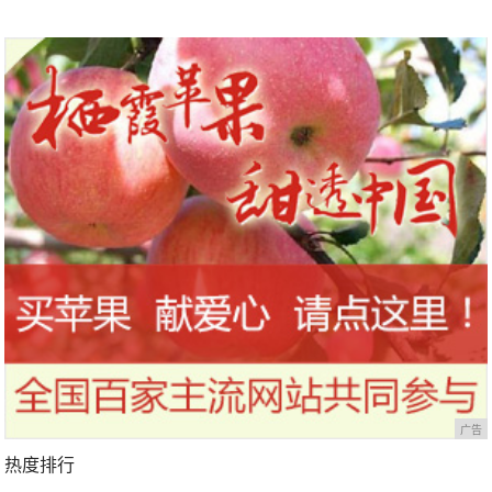
广告
热度排行