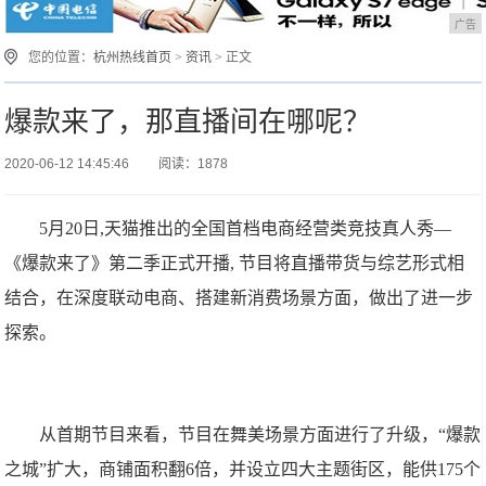
广告
您的位置：
杭州热线首页
>
资讯
> 正文
爆款来了，那直播间在哪呢？
2020-06-12 14:45:46
阅读：1878
5月20日,天猫推出的全国首档电商经营类竞技真人秀—
《爆款来了》第二季正式开播, 节目将直播带货与综艺形式相
结合，在深度联动电商、搭建新消费场景方面，做出了进一步
探索。
从首期节目来看，节目在舞美场景方面进行了升级，“爆款
之城”扩大，商铺面积翻6倍，并设立四大主题街区，能供175个