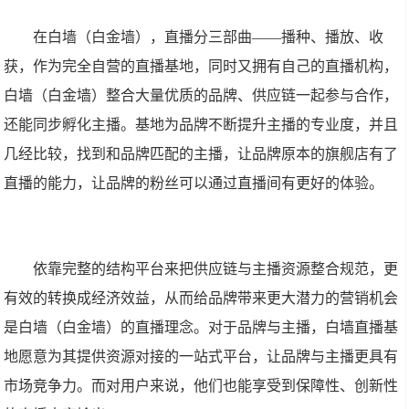
在白墙（白金墙），直播分三部曲——播种、播放、收
获，作为完全自营的直播基地，同时又拥有自己的直播机构，
白墙（白金墙）整合大量优质的品牌、供应链一起参与合作，
还能同步孵化主播。基地为品牌不断提升主播的专业度，并且
几经比较，找到和品牌匹配的主播，让品牌原本的旗舰店有了
直播的能力，让品牌的粉丝可以通过直播间有更好的体验。
依靠完整的结构平台来把供应链与主播资源整合规范，更
有效的转换成经济效益，从而给品牌带来更大潜力的营销机会
是白墙（白金墙）的直播理念。对于品牌与主播，白墙直播基
地愿意为其提供资源对接的一站式平台，让品牌与主播更具有
市场竞争力。而对用户来说，他们也能享受到保障性、创新性