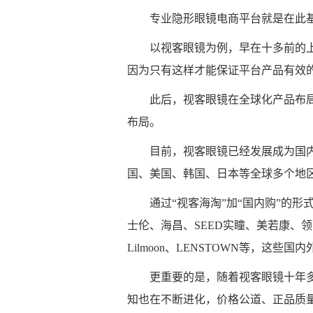
专业隐形眼镜电商平台就是在此
以视客眼镜为例，早在十多前的
因为只有这样才能保证平台产品有效
此后，视客眼镜在全球化产品布
布局。
目前，视客眼镜已经发展成为国
国、美国、韩国、日本等全球多个地
通过“视客海淘”加“国内购”的形式
士伦、海昌、SEED实瞳、美若康、领丽秀、L
Lilmoon、LENSTOWN等，这
更重要的是，随着视客眼镜十年
知也在不断进化，价格公道、正品质量保