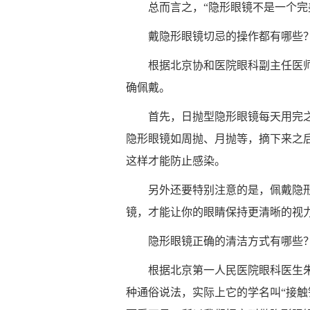
总而言之，“隐形眼镜不是一个完
戴隐形眼镜切忌的操作都有哪些
根据北京协和医院眼科副主任医
确佩戴。
首先，日抛型隐形眼镜每天用完
隐形眼镜如周抛、月抛等，摘下来之
这样才能防止感染。
另外还要特别注意的是，佩戴隐
镜，才能让你的眼睛保持更清晰的视
隐形眼镜正确的清洁方式有哪些
根据北京第一人民医院眼科医生
种通俗说法，实际上它的学名叫“接触