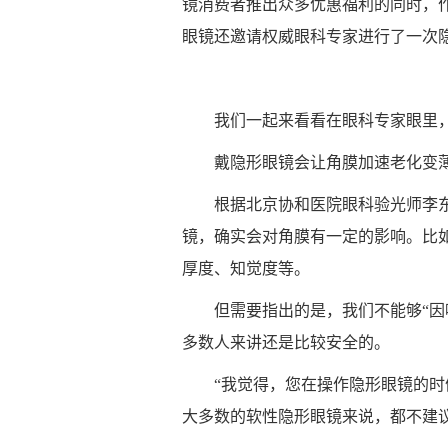
镜消费者推出众多优惠福利的同时，
眼镜还邀请权威眼科专家进行了一次
我们一起来看看在眼科专家眼里
戴隐形眼镜会让角膜加速老化变
根据北京协和医院眼科验光师李
镜，确实会对角膜有一定的影响。比
厚度、知觉度等。
但需要指出的是，我们不能够“因
多数人来讲还是比较安全的。
“我觉得，您在操作隐形眼镜的
大多数的软性隐形眼镜来说，都不建议