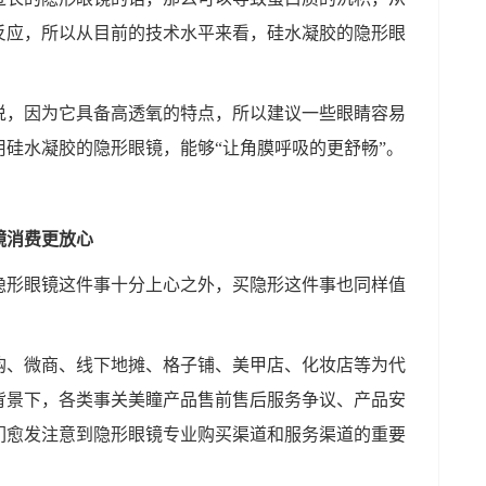
反应，所以从目前的技术水平来看，硅水凝胶的隐形眼
说，因为它具备高透氧的特点，所以建议一些眼睛容易
硅水凝胶的隐形眼镜，能够“让角膜呼吸的更舒畅”。
镜
消费更放心
隐形眼镜这件事十分上心之外，买隐形这件事也同样值
购、微商、线下地摊、格子铺、美甲店、化妆店等为代
背景下，各类事关美瞳产品售前售后服务争议、产品安
们愈发注意到隐形眼镜专业购买渠道和服务渠道的重要