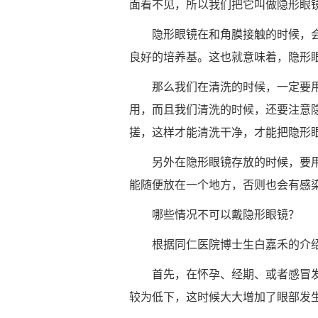
面看不见，所以我们把它叫做隐形眼
隐形眼镜在和角膜接触的时候，
良好的培养基。这也就意味着，隐形
那么我们在清洗的时候，一定要
用，而且我们清洗的时候，还要注意
搓，这样才能清洗干净，才能把隐形
另外在隐形眼镜存放的时候，要
能随便放在一个地方，否则也会有感
哪些情况不可以戴隐形眼镜？
根据同仁医院博士生白嘉禾的介
首先，在怀孕、经期、或者感冒
较为低下，这时候大大增加了眼部发