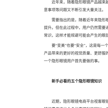
近年来，随着隐形眼镜产品越来
意事项等问题又不断引发大量关注。
需要指出的是，随着近年来隐形
提升。但在此过程中，用户仍然需要
常识，这样才能规避可能会产生的眼
要“变美”也要“安全”，这是每
产品带来的更好的视觉质量、更舒服
一个隐形眼镜用户首先要做的事。
新手必看的五个隐形眼镜知识
近期，隐形眼镜电商平台视客眼