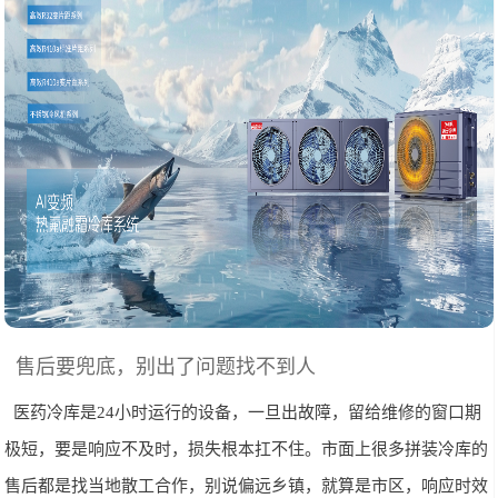
售后要兜底，别出了问题找不到人
医药冷库是24小时运行的设备，一旦出故障，留给维修的窗口期
极短，要是响应不及时，损失根本扛不住。市面上很多拼装冷库的
售后都是找当地散工合作，别说偏远乡镇，就算是市区，响应时效