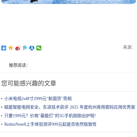
来源：
推荐阅读：
您可能感兴趣的文章
小米电视2s48寸2999元“新国货”亮相
赋能智能电网安全，东进技术获评 2025 年度杭州商用密码应用优秀案
例
只要1999元？价格“最能打”的5G手机刚刚出炉啦!
RedmiNote8上手体验测评999元起是否依然极致性