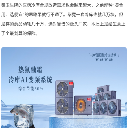
镇卫生院的医药冷库合规改造需求也会越来越大，之前那种“凑合
用、选便宜”的思路早就行不通了。毕竟一套冷库也就几万块，但
是存的药品动辄几十万，选对靠谱的源头厂家，本质上是给生意上
了个最划算的保险。