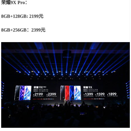
荣耀9X Pro：
8GB+128GB: 2199元
8GB+256GB：2399元