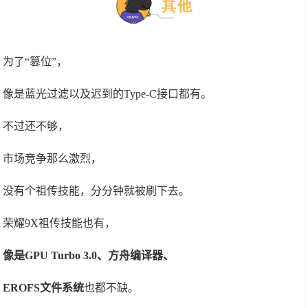
为了“篡位”，
像是蓝光过滤以及迟到的Type-C接口都有。
不过还不够，
市场竞争那么激烈，
没有个祖传技能，分分钟就被刷下去。
荣耀9X祖传技能也有，
像是GPU Turbo 3.0、方舟编译器、
EROFS文件系统
也都不缺。