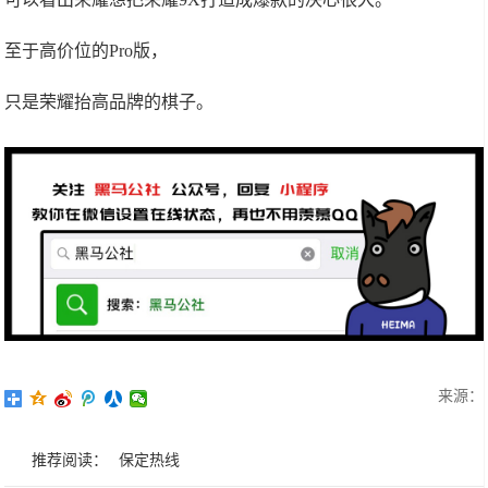
至于高价位的Pro版，
只是荣耀抬高品牌的棋子。
来源：
推荐阅读：
保定热线