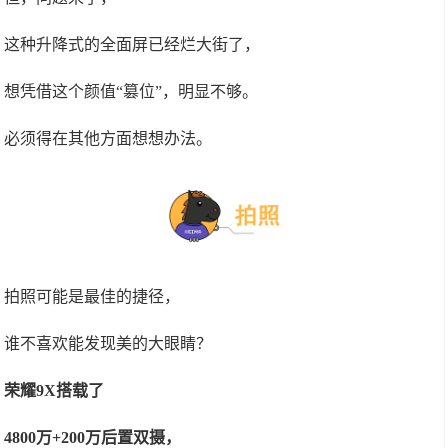
这种升降式的全面屏已经烂大街了，
想凭借这个颜值“篡位”，明显不够。
必须得在其他方面想想办法。
拍照可能是最佳的捷径，
谁不喜欢能发现美的大眼睛？
荣耀9X搭载了
4800万+200万后置双摄，