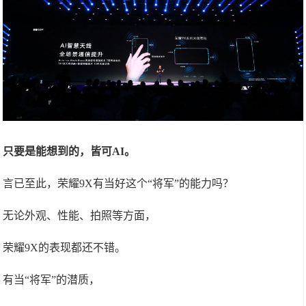
只要是能想到的，皆可AI。
言已至此，荣耀9X有当好这个“将军”的能力吗？
无论外观、性能、拍照等方面，
荣耀9X的表现都还不错。
有当“将军”的潜质，