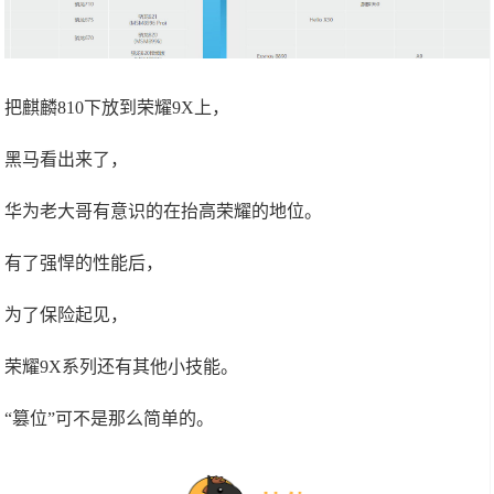
把麒麟810下放到荣耀9X上，
黑马看出来了，
华为老大哥有意识的在抬高荣耀的地位。
有了强悍的性能后，
为了保险起见，
荣耀9X系列还有其他小技能。
“篡位”可不是那么简单的。