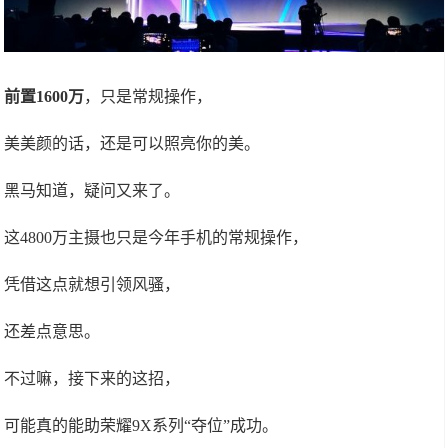
前置1600万
，只是常规操作，
美美颜的话，还是可以照亮你的美。
黑马知道，疑问又来了。
这4800万主摄也只是今年手机的常规操作，
凭借这点就想引领风骚，
还差点意思。
不过嘛，接下来的这招，
可能真的能助荣耀9X系列“夺位”成功。