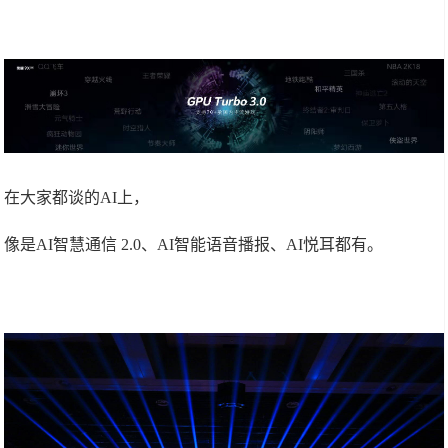
在大家都谈的AI上，
像是AI智慧通信 2.0、AI智能语音播报、AI悦耳都有。