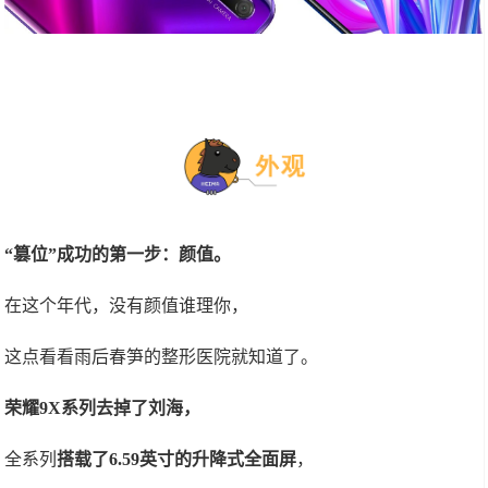
“篡位”成功的第一步：颜值。
在这个年代，没有颜值谁理你，
这点看看雨后春笋的整形医院就知道了。
荣耀9X系列去掉了刘海，
全系列
搭载了6.59英寸的升降式全面屏
，