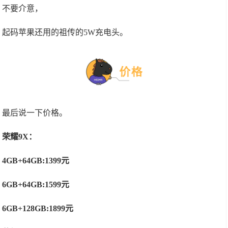
不要介意，
起码苹果还用的祖传的5W充电头。
最后说一下价格。
荣耀9X：
4GB+64GB:1399元
6GB+64GB:1599元
6GB+128GB:1899元