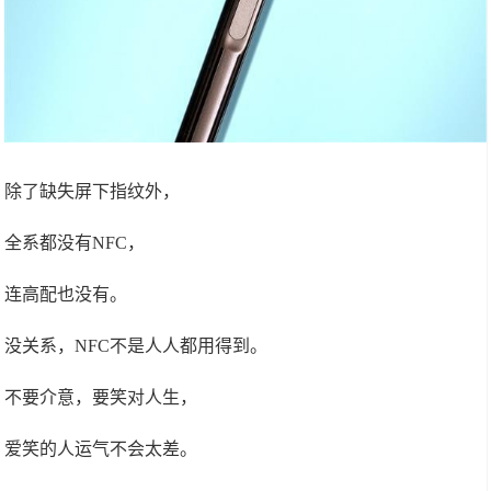
除了缺失屏下指纹外，
全系都没有NFC，
连高配也没有。
没关系，NFC不是人人都用得到。
不要介意，要笑对人生，
爱笑的人运气不会太差。