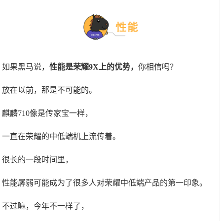
如果黑马说，
性能是荣耀9X上的优势，
你相信吗？
放在以前，那是不可能的。
麒麟710像是传家宝一样，
一直在荣耀的中低端机上流传着。
很长的一段时间里，
性能孱弱可能成为了很多人对荣耀中低端产品的第一印象。
不过嘛，今年不一样了，