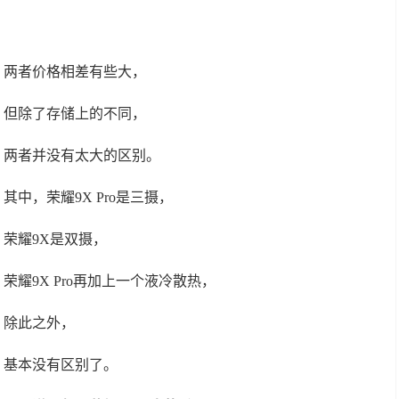
两者价格相差有些大，
但除了存储上的不同，
两者并没有太大的区别。
其中，荣耀9X Pro是三摄，
荣耀9X是双摄，
荣耀9X Pro再加上一个液冷散热，
除此之外，
基本没有区别了。