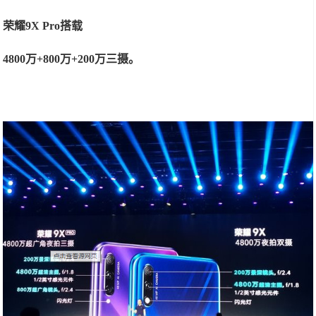
荣耀9X Pro搭载
4800万+800万+200万三摄。