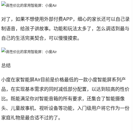
对了，如果不想使用外部付费APP，细心的家长还可以自己录
制语音，给孩子讲故事。功能和玩法太多了，怎么调适到最与
自己的生活完美契合，可以慢慢摸索。
总结
小度在家智能屏Air目前是价格最低的一款小度智能屏系列产
品，在实现基本需求的同时减低部分配置，以达到较高的性价
比。既能满足你对智能音箱的所有要求，还集合了智能摄像
头、儿童故事机、视听设备等功能，入门级用户将它作为一份
家庭礼物是最合适不过的了。