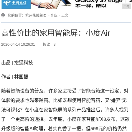
广告
您的位置：
杭州热线首页
>
企业
> 正文
高性价比的家用智能屏：小度Air
2020-04-14 10:26:31
阅读：3
出品 | 搜狐科技
作者 | 林国振
随着智能设备的普及，许多家庭接受了智能音箱这一设定，对
体验的要求也越来越高。比如既想使用智能音箱，又“嫌弃”无
法可视化？在小度在家智能屏的系列产品推出后，许多人找到
了一个更高阶的选择。去年底，小度在家智能屏X8发布，这款
升级版的智能AI助理，着实真香了一把，但599元的价格仍然