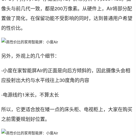
像头与前几代一致，都是200万像素。从硬件上，Air将部分配
置做了简化，在保留功能不受影响的同时，达到普通用户希望
的性价比。
另外，外观上的几个细节：
-小度在家智能屏Air的正面是向后方倾斜的，因此摄像头会相
应投射出大约与水平线往上30度角的内容
-电源线约1米长，不算太长
所以，它更适合放在矮一点的床头柜、电视柜上，大家在购买
之前需要规划好位置。