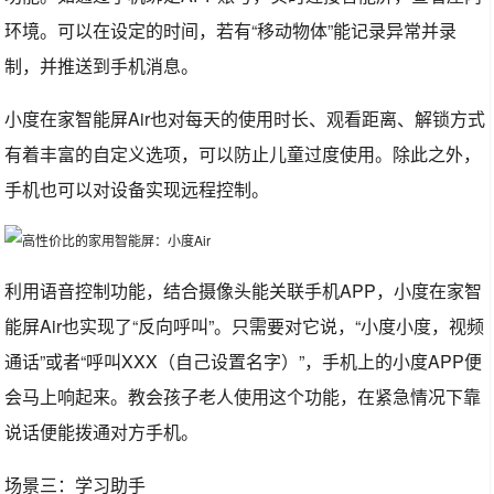
环境。可以在设定的时间，若有“移动物体”能记录异常并录
制，并推送到手机消息。
小度在家智能屏Air也对每天的使用时长、观看距离、解锁方式
有着丰富的自定义选项，可以防止儿童过度使用。除此之外，
手机也可以对设备实现远程控制。
利用语音控制功能，结合摄像头能关联手机APP，小度在家智
能屏Air也实现了“反向呼叫”。只需要对它说，“小度小度，视频
通话”或者“呼叫XXX（自己设置名字）”，手机上的小度APP便
会马上响起来。教会孩子老人使用这个功能，在紧急情况下靠
说话便能拨通对方手机。
场景三：学习助手