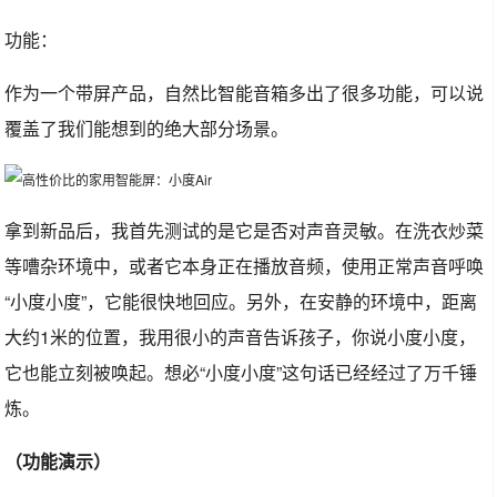
功能：
作为一个带屏产品，自然比智能音箱多出了很多功能，可以说
覆盖了我们能想到的绝大部分场景。
拿到新品后，我首先测试的是它是否对声音灵敏。在洗衣炒菜
等嘈杂环境中，或者它本身正在播放音频，使用正常声音呼唤
“小度小度”，它能很快地回应。另外，在安静的环境中，距离
大约1米的位置，我用很小的声音告诉孩子，你说小度小度，
它也能立刻被唤起。想必“小度小度”这句话已经经过了万千锤
炼。
（功能演示）