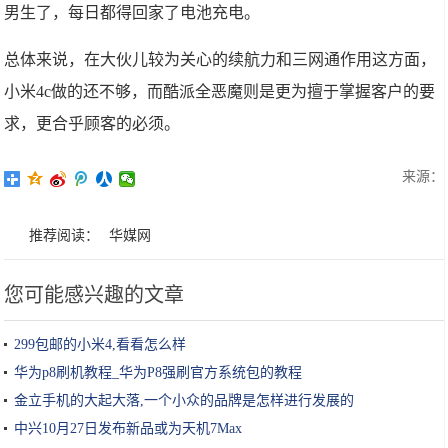
男生了，每日都得回家了电池充电。
总体来说，在大伙儿较为关心的续航力和三网通作用这方面，
小米4c做的还不够，而酷派全恶魔则是更为擅于掌握客户的要
求，更合乎顾客的必须。
来源：
推荐阅读：
华媒网
您可能感兴趣的文章
299包邮的小米4,看看怎么样
华为p8刷机教程_华为P8强刷官方系统包的教程
金立手机的大起大落,一个小众的品牌是怎样进行发展的
中兴10月27日发布新品或为天机7Max