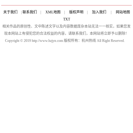
关于我们
|
联系我们
|
XML地图
|
版权声明
|
加入我们
|
网站地图
TXT
相关作品的原创性、文中陈述文字以及内容数据庞杂本站无法一一核实，如果您发
现本网站上有侵犯您的合法权益的内容，请联系我们，本网站将立即予以删除！
Copyright © 2019 http://www.hzjyn.com 版权所有：杭州热线 All Right Reserved.